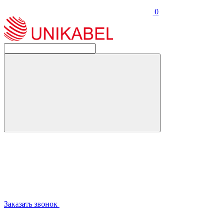
0
Заказать звонок