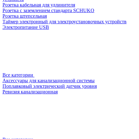
Розетка кабельная для удлинителя
Розетка с заземлением стандарта SCHUKO
Розетка штепсельная
Таймер электронный для электроустановочных устройств
Электропитание USB
Все категории
Аксессуары для канализационной системы
Поплавковый электрический датчик уровня
Ревизия канализационная