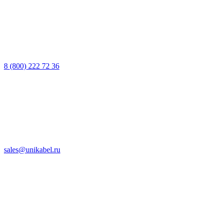
8 (800) 222 72 36
sales@unikabel.ru