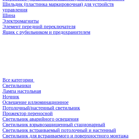
Шильдик (пластинка маркировочная) для устройств
управления
Шина
Электромагниты
Элемент передний переключателя
Ящик с рубильником и предохранителем
Все категории
Светильники
Лампа настольная
Ночник
Освещение иллюминационное
Потолочный/настенный светильник
Прожектор переносной
Светильник аварийного освещения
Светильник взрывозащищенный стационарный
Светильник встраиваемый потолочный и настенный
Светильник для встраиваемого и поверхностного монтажа