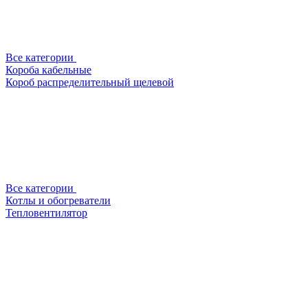
Все категории
Короба кабельные
Короб распределительный щелевой
Все категории
Котлы и обогреватели
Тепловентилятор