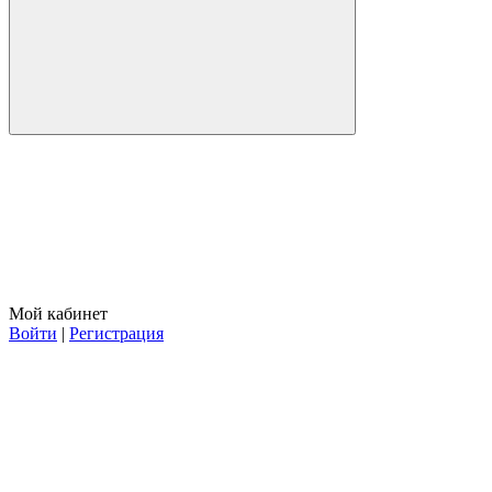
Мой кабинет
Войти
|
Регистрация