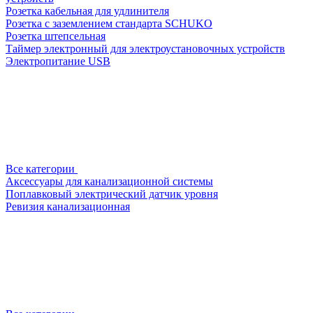
Розетка кабельная для удлинителя
Розетка с заземлением стандарта SCHUKO
Розетка штепсельная
Таймер электронный для электроустановочных устройств
Электропитание USB
Все категории
Аксессуары для канализационной системы
Поплавковый электрический датчик уровня
Ревизия канализационная