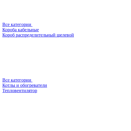
Все категории
Короба кабельные
Короб распределительный щелевой
Все категории
Котлы и обогреватели
Тепловентилятор