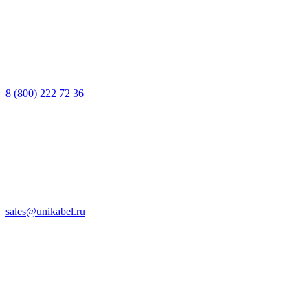
8 (800) 222 72 36
sales@unikabel.ru