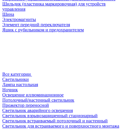
Шильдик (пластинка маркировочная) для устройств
управления
Шина
Электромагниты
Элемент передний переключателя
Ящик с рубильником и предохранителем
Все категории
Светильники
Лампа настольная
Ночник
Освещение иллюминационное
Потолочный/настенный светильник
Прожектор переносной
Светильник аварийного освещения
Светильник взрывозащищенный стационарный
Светильник встраиваемый потолочный и настенный
Светильник для встраиваемого и поверхностного монтажа