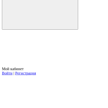
Мой кабинет
Войти
|
Регистрация