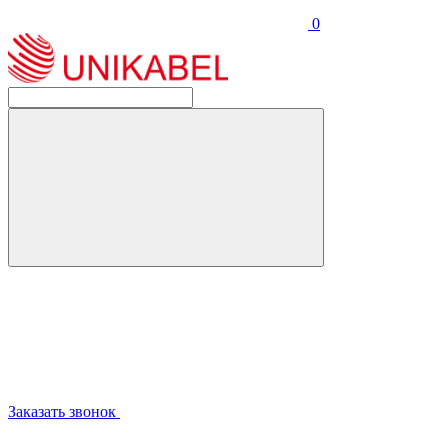
0
Заказать звонок