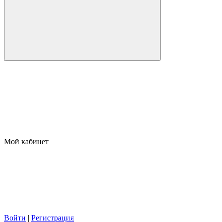
Мой кабинет
Войти
|
Регистрация