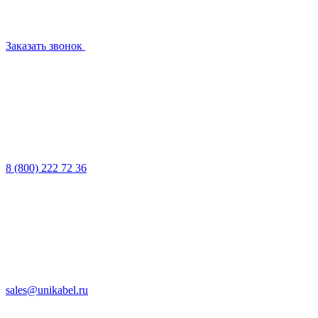
Заказать звонок
8 (800) 222 72 36
sales@unikabel.ru