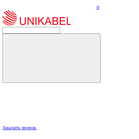
0
Заказать звонок