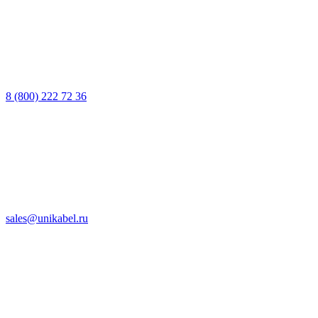
8 (800) 222 72 36
sales@unikabel.ru