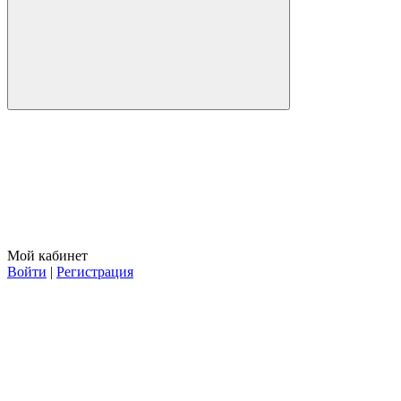
Мой кабинет
Войти
|
Регистрация