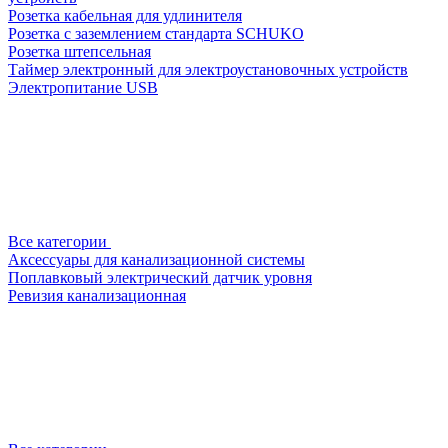
Розетка кабельная для удлинителя
Розетка с заземлением стандарта SCHUKO
Розетка штепсельная
Таймер электронный для электроустановочных устройств
Электропитание USB
Все категории
Аксессуары для канализационной системы
Поплавковый электрический датчик уровня
Ревизия канализационная