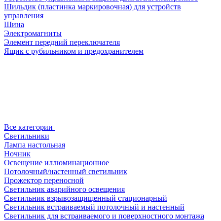
Шильдик (пластинка маркировочная) для устройств
управления
Шина
Электромагниты
Элемент передний переключателя
Ящик с рубильником и предохранителем
Все категории
Светильники
Лампа настольная
Ночник
Освещение иллюминационное
Потолочный/настенный светильник
Прожектор переносной
Светильник аварийного освещения
Светильник взрывозащищенный стационарный
Светильник встраиваемый потолочный и настенный
Светильник для встраиваемого и поверхностного монтажа