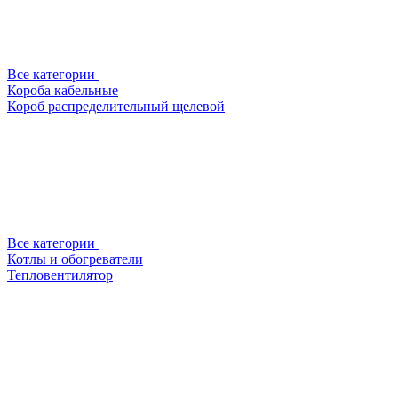
Все категории
Короба кабельные
Короб распределительный щелевой
Все категории
Котлы и обогреватели
Тепловентилятор