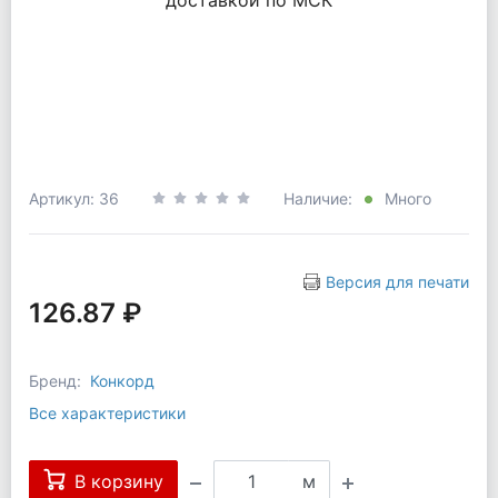
Артикул: 36
Наличие:
Много
Версия для печати
126.87 ₽
Бренд:
Конкорд
Все характеристики
В корзину
м