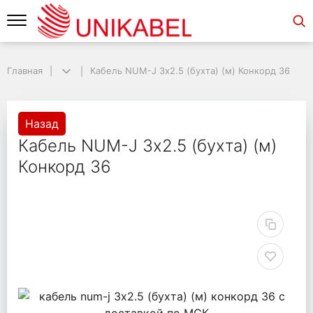
Главная
Кабель NUM-J 3х2.5 (бухта) (м) Конкорд 36
Назад
Кабель NUM-J 3х2.5 (бухта) (м)
Конкорд 36