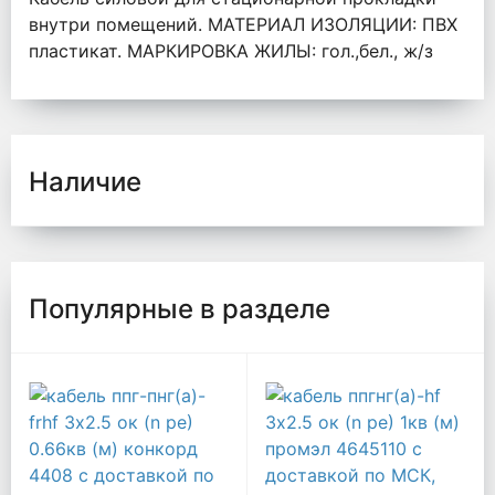
внутри помещений. МАТЕРИАЛ ИЗОЛЯЦИИ: ПВХ
пластикат. МАРКИРОВКА ЖИЛЫ: гол.,бел., ж/з
Наличие
Популярные в разделе