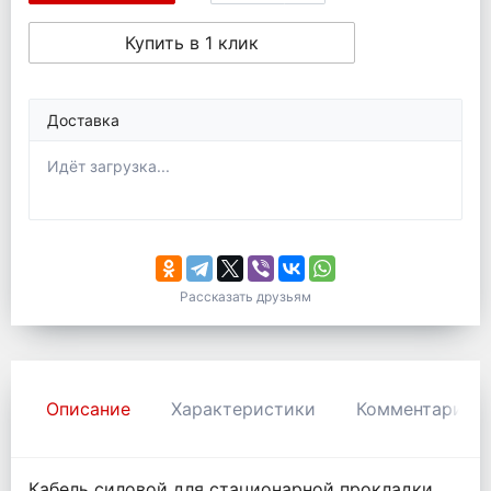
Купить в 1 клик
Доставка
Идёт загрузка...
Рассказать друзьям
Описание
Характеристики
Комментарии
Кабель силовой для стационарной прокладки