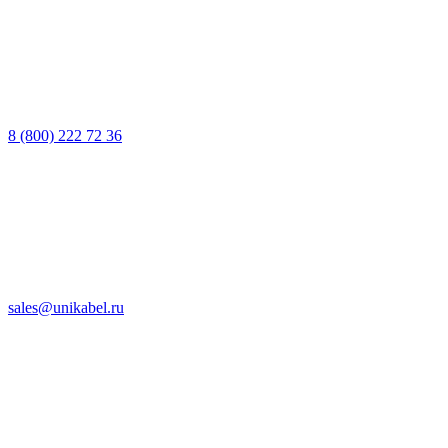
8 (800) 222 72 36
sales@unikabel.ru