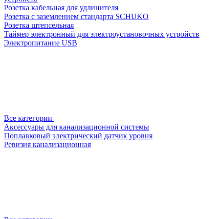
Розетка кабельная для удлинителя
Розетка с заземлением стандарта SCHUKO
Розетка штепсельная
Таймер электронный для электроустановочных устройств
Электропитание USB
Все категории
Аксессуары для канализационной системы
Поплавковый электрический датчик уровня
Ревизия канализационная