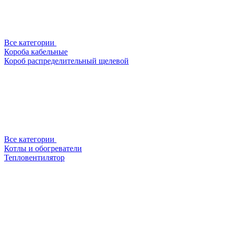
Все категории
Короба кабельные
Короб распределительный щелевой
Все категории
Котлы и обогреватели
Тепловентилятор