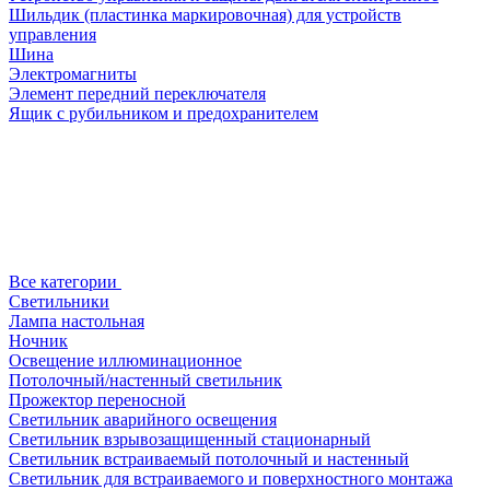
Шильдик (пластинка маркировочная) для устройств
управления
Шина
Электромагниты
Элемент передний переключателя
Ящик с рубильником и предохранителем
Все категории
Светильники
Лампа настольная
Ночник
Освещение иллюминационное
Потолочный/настенный светильник
Прожектор переносной
Светильник аварийного освещения
Светильник взрывозащищенный стационарный
Светильник встраиваемый потолочный и настенный
Светильник для встраиваемого и поверхностного монтажа