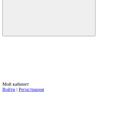
Мой кабинет
Войти
|
Регистрация