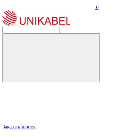
0
Заказать звонок