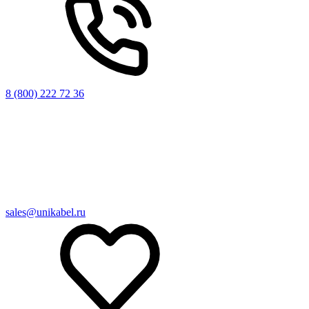
8 (800) 222 72 36
sales@unikabel.ru