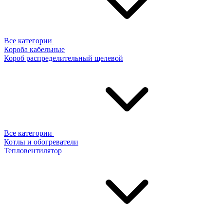
Все категории
Короба кабельные
Короб распределительный щелевой
Все категории
Котлы и обогреватели
Тепловентилятор