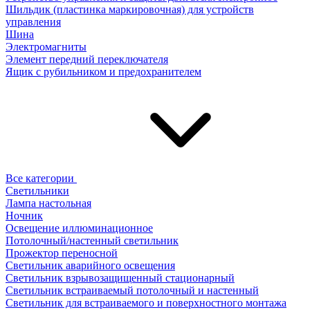
Шильдик (пластинка маркировочная) для устройств
управления
Шина
Электромагниты
Элемент передний переключателя
Ящик с рубильником и предохранителем
Все категории
Светильники
Лампа настольная
Ночник
Освещение иллюминационное
Потолочный/настенный светильник
Прожектор переносной
Светильник аварийного освещения
Светильник взрывозащищенный стационарный
Светильник встраиваемый потолочный и настенный
Светильник для встраиваемого и поверхностного монтажа