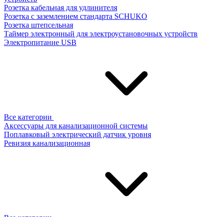
Розетка кабельная для удлинителя
Розетка с заземлением стандарта SCHUKO
Розетка штепсельная
Таймер электронный для электроустановочных устройств
Электропитание USB
Все категории
Аксессуары для канализационной системы
Поплавковый электрический датчик уровня
Ревизия канализационная