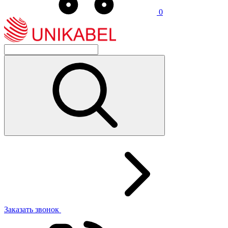
0
Заказать звонок