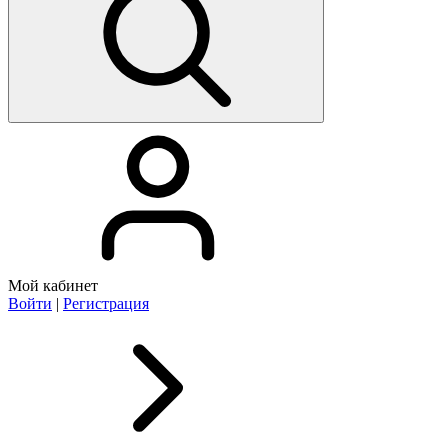
Мой кабинет
Войти
|
Регистрация