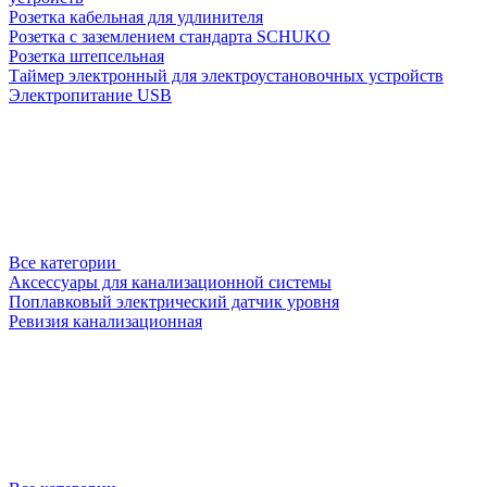
Розетка кабельная для удлинителя
Розетка с заземлением стандарта SCHUKO
Розетка штепсельная
Таймер электронный для электроустановочных устройств
Электропитание USB
Все категории
Аксессуары для канализационной системы
Поплавковый электрический датчик уровня
Ревизия канализационная