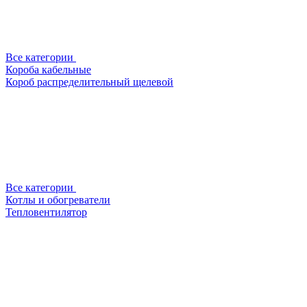
Все категории
Короба кабельные
Короб распределительный щелевой
Все категории
Котлы и обогреватели
Тепловентилятор