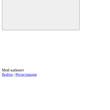
Мой кабинет
Войти
|
Регистрация