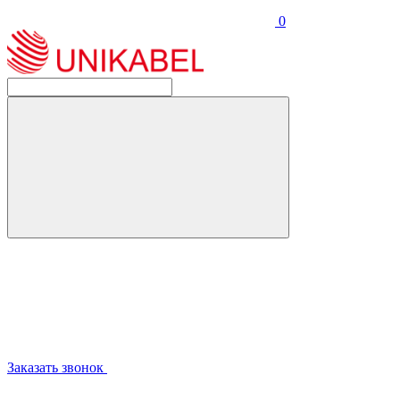
0
Заказать звонок