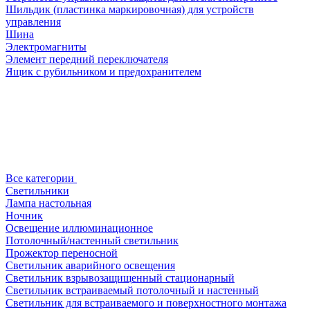
Шильдик (пластинка маркировочная) для устройств
управления
Шина
Электромагниты
Элемент передний переключателя
Ящик с рубильником и предохранителем
Все категории
Светильники
Лампа настольная
Ночник
Освещение иллюминационное
Потолочный/настенный светильник
Прожектор переносной
Светильник аварийного освещения
Светильник взрывозащищенный стационарный
Светильник встраиваемый потолочный и настенный
Светильник для встраиваемого и поверхностного монтажа