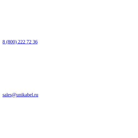
8 (800) 222 72 36
sales@unikabel.ru