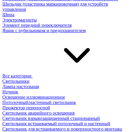
Шильдик (пластинка маркировочная) для устройств
управления
Шина
Электромагниты
Элемент передний переключателя
Ящик с рубильником и предохранителем
Все категории
Светильники
Лампа настольная
Ночник
Освещение иллюминационное
Потолочный/настенный светильник
Прожектор переносной
Светильник аварийного освещения
Светильник взрывозащищенный стационарный
Светильник встраиваемый потолочный и настенный
Светильник для встраиваемого и поверхностного монтажа