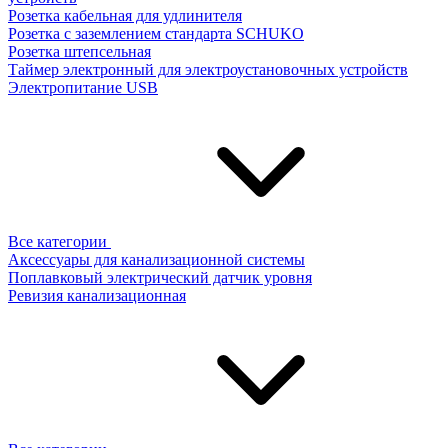
Розетка кабельная для удлинителя
Розетка с заземлением стандарта SCHUKO
Розетка штепсельная
Таймер электронный для электроустановочных устройств
Электропитание USB
Все категории
Аксессуары для канализационной системы
Поплавковый электрический датчик уровня
Ревизия канализационная