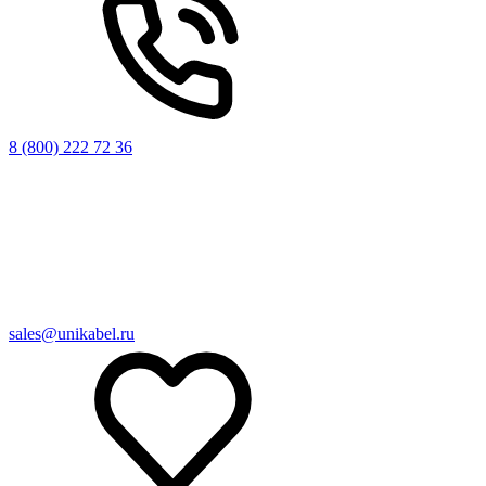
8 (800) 222 72 36
sales@unikabel.ru