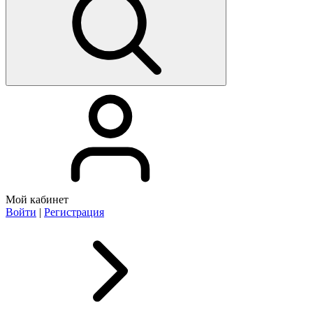
Мой кабинет
Войти
|
Регистрация