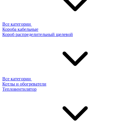
Все категории
Короба кабельные
Короб распределительный щелевой
Все категории
Котлы и обогреватели
Тепловентилятор