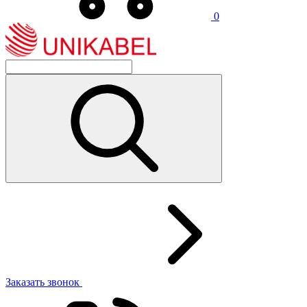
0
Заказать звонок