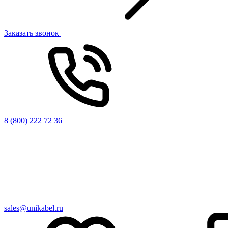
Заказать звонок
8 (800) 222 72 36
sales@unikabel.ru