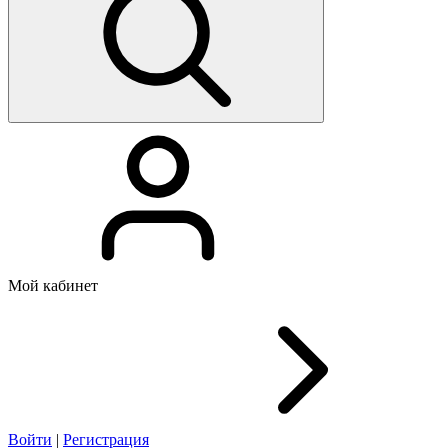
Мой кабинет
Войти
|
Регистрация