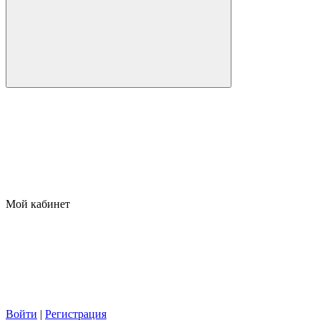
Мой кабинет
Войти
|
Регистрация