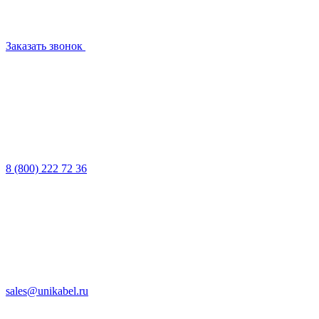
Заказать звонок
8 (800) 222 72 36
sales@unikabel.ru